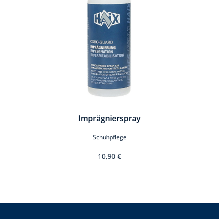
Imprägnierspray
Schuhpflege
10,90 €