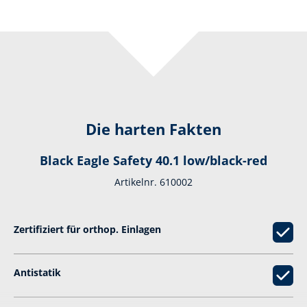
Die harten Fakten
Black Eagle Safety 40.1 low/black-red
Artikelnr. 610002
Zertifiziert für orthop. Einlagen
Antistatik