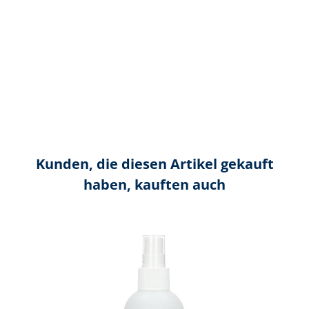
Kunden, die diesen Artikel gekauft
haben, kauften auch
Produktgalerie überspringen