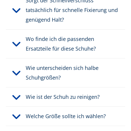
Sorgt der Schnellverschluss
Schutzkappentyp:
Composite
tatsächlich für schnelle Fixierung und
genügend Halt?
PRODUKTBESCHREIBUNG HERUNTERLADEN
Wo finde ich die passenden
Ersatzteile für diese Schuhe?
Wie unterscheiden sich halbe
Schuhgrößen?
Wie ist der Schuh zu reinigen?
Welche Größe sollte ich wählen?