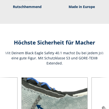
Rutsch­hem­mend
Made in Europe
Höchste Sicherheit für Macher
Mit Deinem Black Eagle Safety 40.1 machst Du bei jedem Job
eine gute Figur. Mit Schutzklasse S3 und GORE-TEX®
Extended.