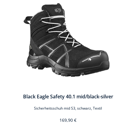
ue
Black Eagle Safety 40.1 mid/black-silver
Sicherheitsschuh mid S3, schwarz, Textil
169,90 €