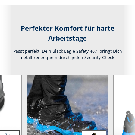
Perfekter Komfort für harte
Arbeitstage
Passt perfekt! Dein Black Eagle Safety 40.1 bringt Dich
metallfrei bequem durch jeden Security-Check.