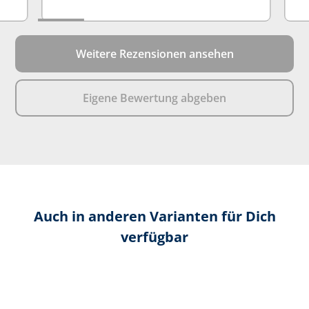
Weitere Rezensionen ansehen
Eigene Bewertung abgeben
Auch in anderen Varianten für Dich
verfügbar
Produktgalerie überspringen