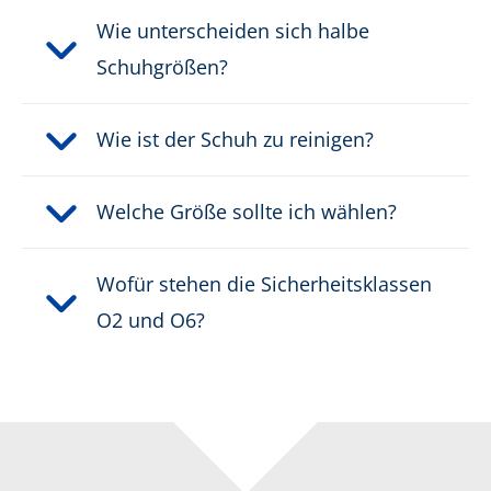
Wie unterscheiden sich halbe
Schuhgrößen?
Wie ist der Schuh zu reinigen?
Welche Größe sollte ich wählen?
Wofür stehen die Sicherheitsklassen
O2 und O6?