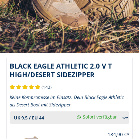
BLACK EAGLE ATHLETIC 2.0 V T
HIGH/DESERT SIDEZIPPER
(143)
Durchschnittliche Bewertung von 5 von 5 Sternen
Keine Kompromisse im Einsatz. Dein Black Eagle Athletic
als Desert Boot mit Sidezipper.
Sofort verfügbar
184,90 €*