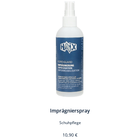
Produktgalerie überspringen
Imprägnierspray
Schuhpflege
10,90 €