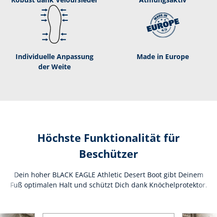
Individuelle Anpassung
Made in Europe
der Weite
Höchste Funktionalität für
Beschützer
Dein hoher BLACK EAGLE Athletic Desert Boot gibt Deinem
Fuß optimalen Halt und schützt Dich dank Knöchelprotektor.