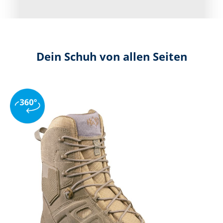
Dein Schuh von allen Seiten