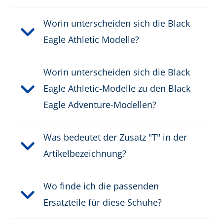
Worin unterscheiden sich die Black
Eagle Athletic Modelle?
Worin unterscheiden sich die Black
Eagle Athletic-Modelle zu den Black
Eagle Adventure-Modellen?
Was bedeutet der Zusatz "T" in der
Artikelbezeichnung?
Wo finde ich die passenden
Ersatzteile für diese Schuhe?