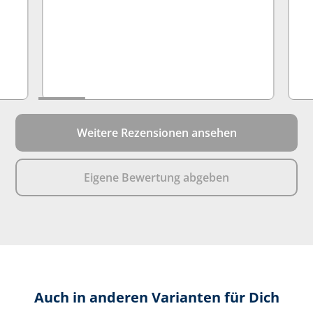
Weitere Rezensionen ansehen
Eigene Bewertung abgeben
Auch in anderen Varianten für Dich