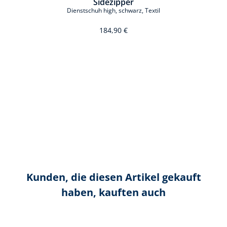
Sidezipper
Dienstschuh high, schwarz, Textil
184,90 €
Kunden, die diesen Artikel gekauft
haben, kauften auch