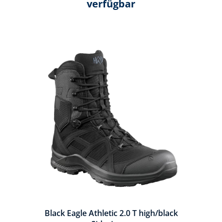
verfügbar
Produktgalerie überspringen
Black Eagle Athletic 2.0 T high/black