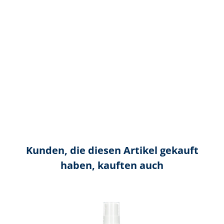
Kunden, die diesen Artikel gekauft
haben, kauften auch
Produktgalerie überspringen