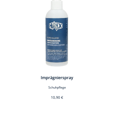
Imprägnierspray
Schuhpflege
10,90 €