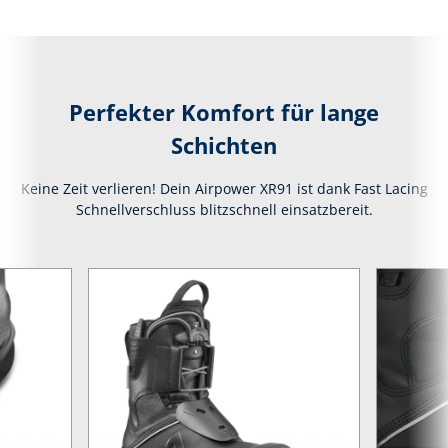
Perfekter Komfort für lange
Schichten
Keine Zeit verlieren! Dein Airpower XR91 ist dank Fast Lacing
Schnellverschluss blitzschnell einsatzbereit.