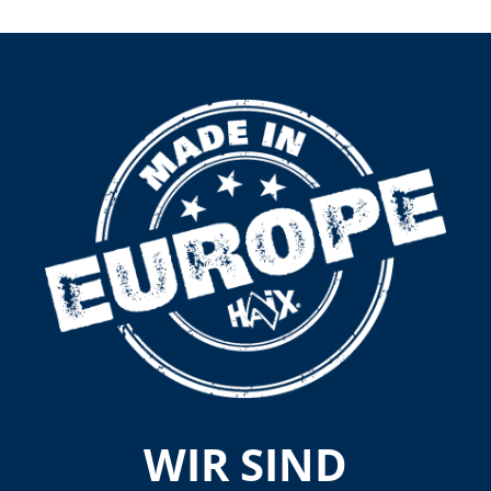
WIR SIND