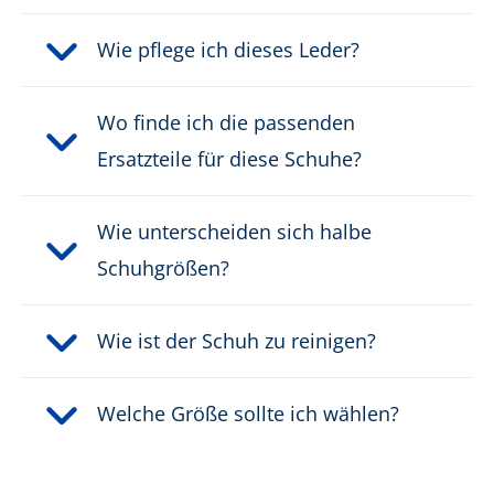
Wie pflege ich dieses Leder?
Wo finde ich die passenden
Ersatzteile für diese Schuhe?
Wie unterscheiden sich halbe
Schuhgrößen?
Wie ist der Schuh zu reinigen?
Welche Größe sollte ich wählen?