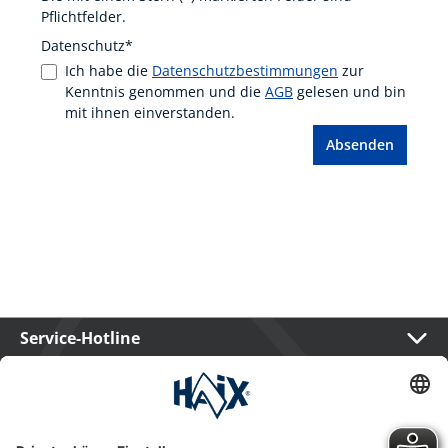
Pflichtfelder.
Datenschutz*
Ich habe die
Datenschutzbestimmungen
zur
Kenntnis genommen und die
AGB
gelesen und bin
mit ihnen einverstanden.
Absenden
Service-Hotline
International
HAIX Group