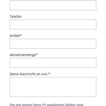
Telefon
Artikel*
Abnahmemenge*
Deine Nachricht an uns *
Die mit einem Stern (*) markierten Felder sind