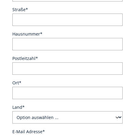
Straße*
Hausnummer*
Postleitzahl*
Ort*
Land*
E-Mail Adresse*