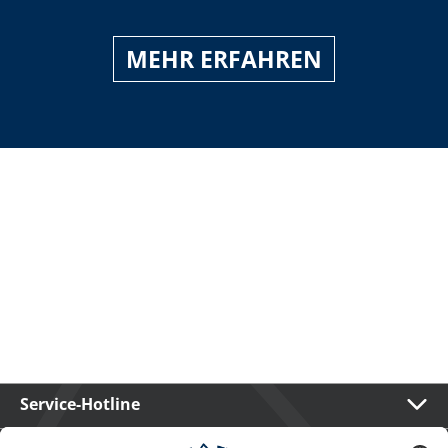
MEHR ERFAHREN
Service-Hotline