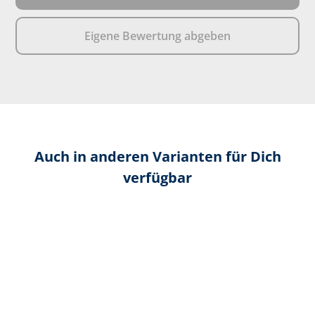
Eigene Bewertung abgeben
Auch in anderen Varianten für Dich
verfügbar