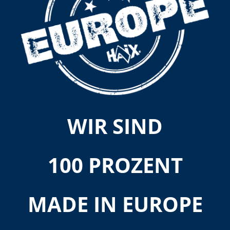
WIR SIND
100 PROZENT
MADE IN EUROPE