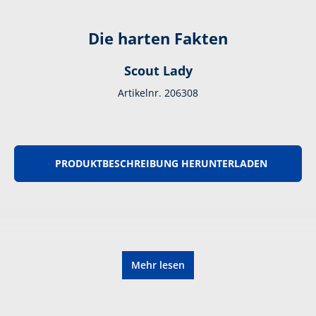
Die harten Fakten
Scout Lady
Artikelnr. 206308
PRODUKTBESCHREIBUNG HERUNTERLADEN
Mehr lesen