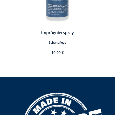
Imprägnierspray
Schuhpflege
10,90 €