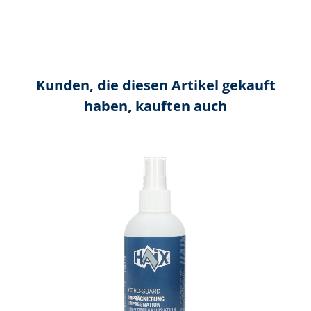
Kunden, die diesen Artikel gekauft
haben, kauften auch
Produktgalerie überspringen