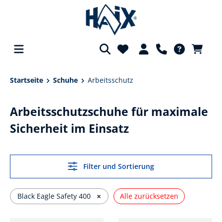
alt springen
Startseite
Schuhe
Arbeitsschutz
Arbeitsschutzschuhe für maximale
Sicherheit im Einsatz
Filter und Sortierung
×
Black Eagle Safety 400
Alle zurücksetzen